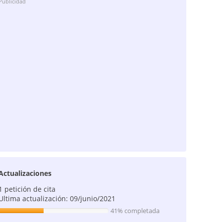
Publicidad
Actualizaciones
1 petición de cita
Ultima actualización: 09/junio/2021
41% completada