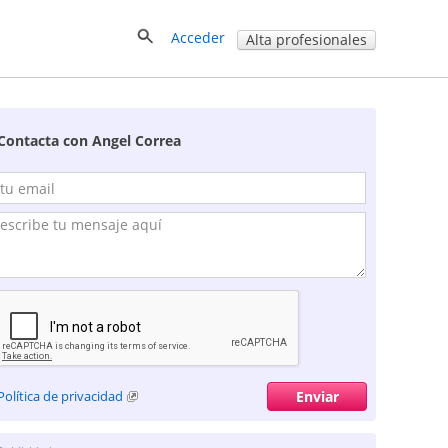
Acceder
Alta profesionales
Contacta con Angel Correa
Política de privacidad