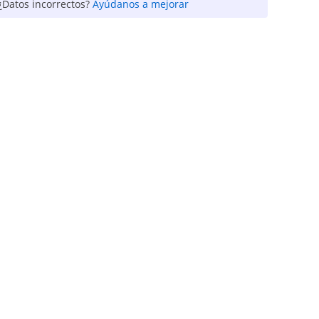
¿Datos incorrectos?
Ayúdanos a mejorar