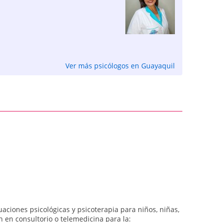
Ver más psicólogos en Guayaquil
uaciones psicológicas y psicoterapia para niños, niñas,
 en consultorio o telemedicina para la: