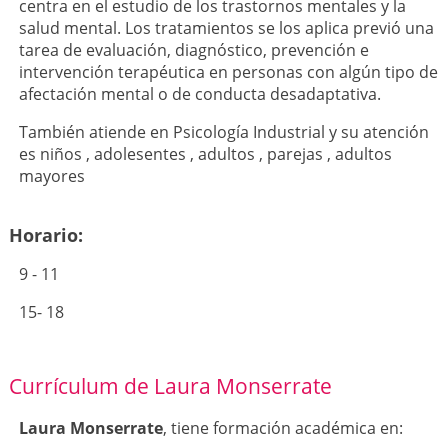
centra en el estudio de los trastornos mentales y la
salud mental. Los tratamientos se los aplica previó una
tarea de evaluación, diagnóstico, prevención e
intervención terapéutica en personas con algún tipo de
afectación mental o de conducta desadaptativa.
También atiende en Psicología Industrial y su atención
es niños , adolesentes , adultos , parejas , adultos
mayores
Horario:
9 - 11
15- 18
Currículum de Laura Monserrate
Laura Monserrate
, tiene formación académica en: