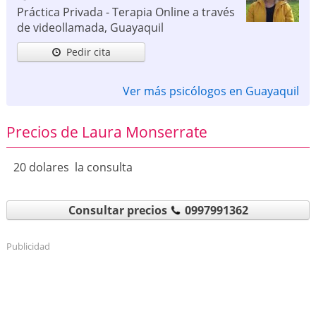
Práctica Privada - Terapia Online a través
de videollamada
,
Guayaquil
Pedir cita
Ver más psicólogos en Guayaquil
Precios de Laura Monserrate
20 dolares la consulta
Consultar precios
0997991362
Publicidad