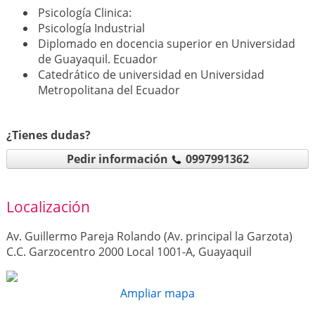
Psicología Clinica:
Psicología Industrial
Diplomado en docencia superior en Universidad
de Guayaquil. Ecuador
Catedrático de universidad en Universidad
Metropolitana del Ecuador
¿Tienes dudas?
Pedir información
0997991362
Localización
Av. Guillermo Pareja Rolando (Av. principal la Garzota)
C.C. Garzocentro 2000 Local 1001-A, Guayaquil
Ampliar mapa