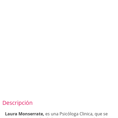
Descripción
Laura Monserrate,
es una Psicóloga Clinica, que se