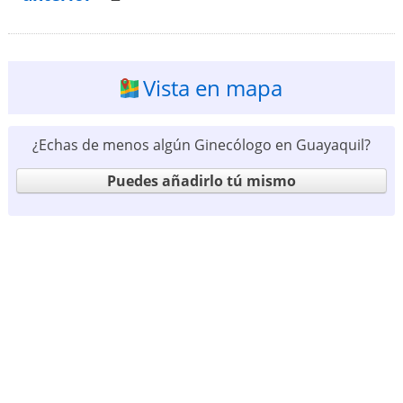
Vista en mapa
¿Echas de menos algún Ginecólogo en Guayaquil?
Puedes añadirlo tú mismo