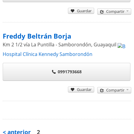
Guardar
Compartir
Freddy Beltrán Borja
Km 2 1/2 vía La Puntilla - Samborondón
,
Guayaquil
Hospital Clínica Kennedy Samborondón
0991793668
Guardar
Compartir
< anterior
2