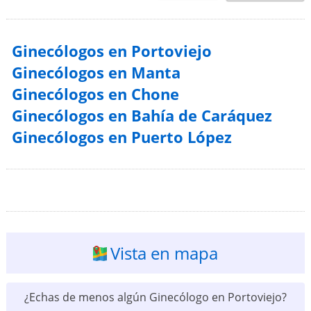
Ginecólogos en Portoviejo
Ginecólogos en Manta
Ginecólogos en Chone
Ginecólogos en Bahía de Caráquez
Ginecólogos en Puerto López
Vista en mapa
¿Echas de menos algún Ginecólogo en Portoviejo?