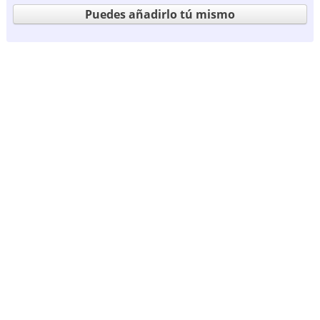
Puedes añadirlo tú mismo