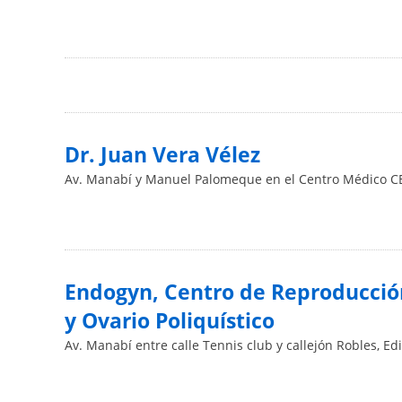
Dr. Juan Vera Vélez
Av. Manabí y Manuel Palomeque en el Centro Médico 
Endogyn, Centro de Reproducció
y Ovario Poliquístico
Av. Manabí entre calle Tennis club y callejón Robles, Edi