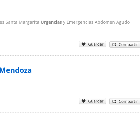
ades Santa Margarita
Urgencias
y Emergencias Abdomen Agudo
Guardar
Compartir
e Mendoza
Guardar
Compartir