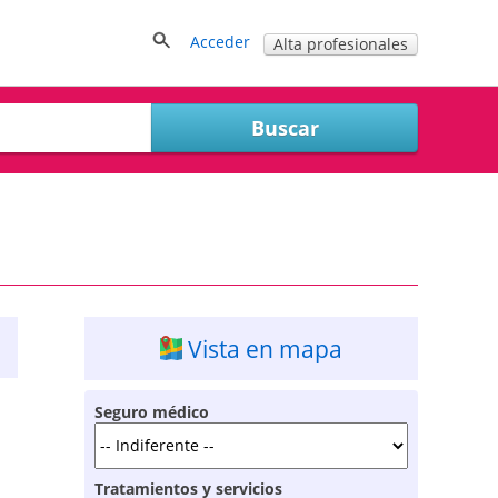
Acceder
Alta profesionales
Vista en mapa
Seguro médico
Tratamientos y servicios