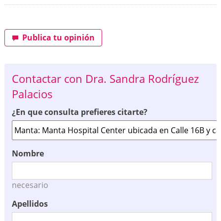
Publica tu opinión
Contactar con Dra. Sandra Rodríguez
Palacios
¿En que consulta prefieres citarte?
Nombre
necesario
Apellidos