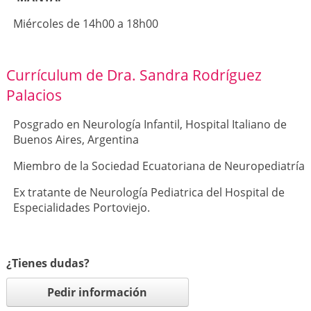
Miércoles de 14h00 a 18h00
Currículum de Dra. Sandra Rodríguez
Palacios
Posgrado en Neurología Infantil, Hospital Italiano de
Buenos Aires, Argentina
Miembro de la Sociedad Ecuatoriana de Neuropediatría
Ex tratante de Neurología Pediatrica del Hospital de
Especialidades Portoviejo.
¿Tienes dudas?
Pedir información