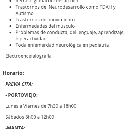
Retraso global del desarrollo
Trastornos del Neurodesarrollo como TDAH y
Autismo
Trastornos del movimiento
Enfermedades del músculo
Problemas de conducta, del lenguaje, aprendizaje,
hiperactividad
Toda enfemerdad neurológica en pediatría
Electroencefalografía
Horario:
PREVIA CITA:
- PORTOVIEJO:
Lunes a Viernes de 7h30 a 18h00
Sábados 8h00 a 12h00
-MANTA: