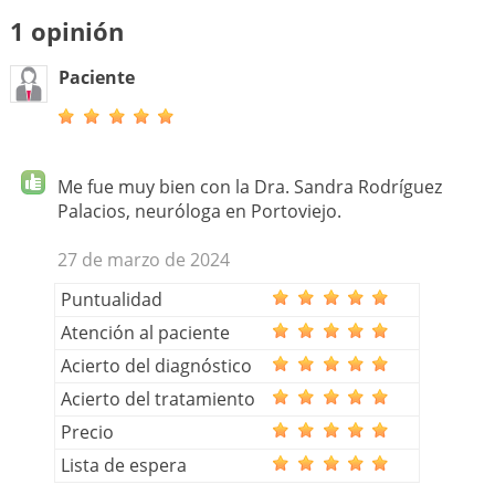
1 opinión
Paciente
Me fue muy bien con la Dra. Sandra Rodríguez
Palacios, neuróloga en Portoviejo.
27 de marzo de 2024
Puntualidad
Atención al paciente
Acierto del diagnóstico
Acierto del tratamiento
Precio
Lista de espera