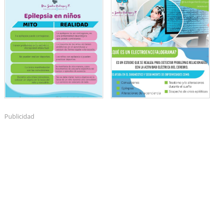
Publicidad