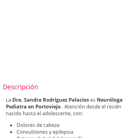
Descripción
La
Dra. Sandra Rodríguez Palacios
es
Neuróloga
Pediatra en Portoviejo
. Atención desde el recién
nacido hasta el adolescente, con:
Dolores de cabeza
Convulsiones y epilepsia