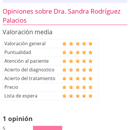
Opiniones sobre Dra. Sandra Rodríguez
Palacios
Valoración media
Valoración general
Puntualidad
Atención al paciente
Acierto del diagnostico
Acierto del tratamiento
Precio
Lista de espera
1 opinión
5