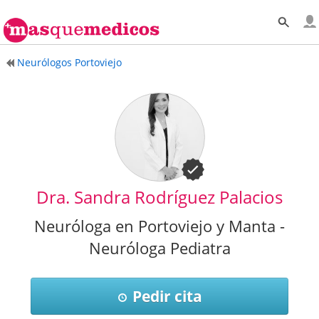
Neurólogos Portoviejo
Dra. Sandra Rodríguez Palacios
Neuróloga en Portoviejo y Manta -
Neuróloga Pediatra
Pedir cita