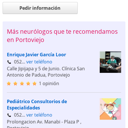
Pedir información
Más neurólogos que te recomendamos
en Portoviejo
Enrique Javier García Loor
052...
ver teléfono
Calle Jipijapa y 5 de Junio. Clínica San
Antonio de Padua
,
Portoviejo
1 opinión
Pediátrico Consultorios de
Especialidades
052...
ver teléfono
Prolongacion Av. Manabi - Plaza P
,