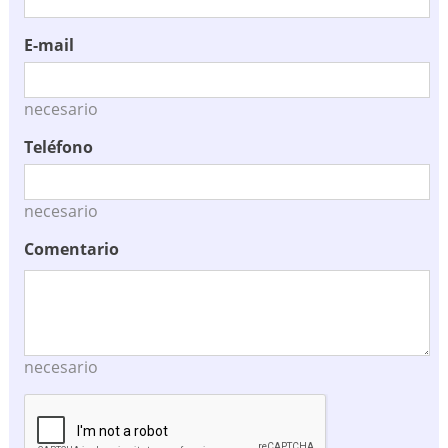
E-mail
necesario
Teléfono
necesario
Comentario
necesario