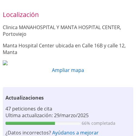
Localización
Clinica MANAHOSPITAL Y MANTA HOSPITAL CENTER,
Portoviejo
Manta Hospital Center ubicada en Calle 16B y calle 12,
Manta
Ampliar mapa
Actualizaciones
47 peticiones de cita
Ultima actualización: 29/marzo/2025
66% completada
¿Datos incorrectos?
Ayúdanos a mejorar