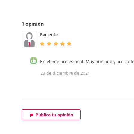
1 opinión
Paciente
Excelente profesional. Muy humano y acertado 
23 de diciembre de 2021
Publica tu opinión