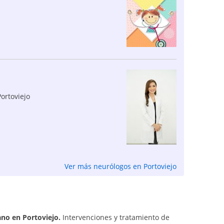
Portoviejo
Ver más neurólogos en Portoviejo
ano en Portoviejo.
Intervenciones y tratamiento de