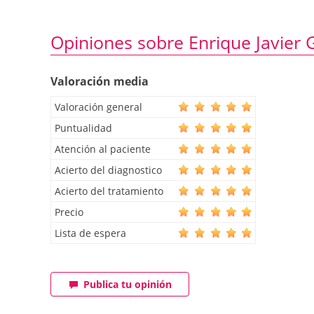
Opiniones sobre Enrique Javier 
Valoración media
Valoración general
Puntualidad
Atención al paciente
Acierto del diagnostico
Acierto del tratamiento
Precio
Lista de espera
Publica tu opinión