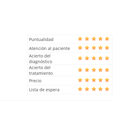
Puntualidad
Atención al paciente
Acierto del
diagnóstico
Acierto del
tratamiento
Precio
Lista de espera