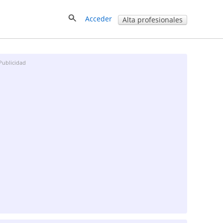
Acceder
Alta profesionales
Publicidad