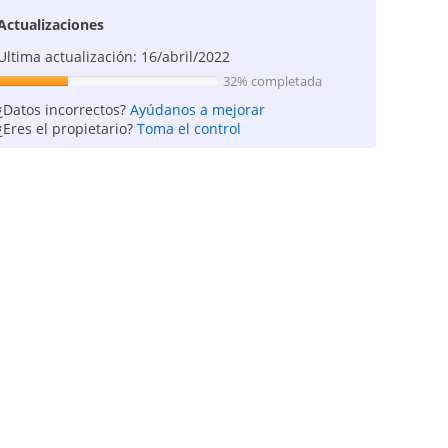
Actualizaciones
Ultima actualización: 16/abril/2022
32% completada
¿Datos incorrectos?
Ayúdanos a mejorar
¿Eres el propietario?
Toma el control