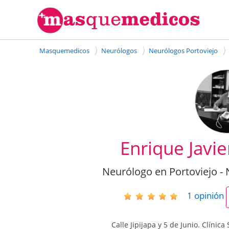
Masquemedicos
Neurólogos
Neurólogos Portoviejo
Enrique Javie
Neurólogo en Portoviejo -
1
opinión
Calle Jipijapa y 5 de Junio. Clínic