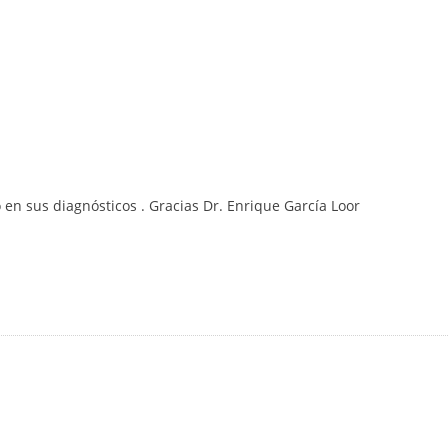
en sus diagnósticos . Gracias Dr. Enrique García Loor