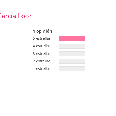
García Loor
1 opinión
5 estrellas
4 estrellas
3 estrellas
2 estrellas
1 estrellas