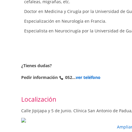
cefaleas, migrañas, etc.
Doctor en Medicina y Cirugía por la Universidad de Gu
Especialización en Neurología en Francia.
Especialista en Neurocirugía por la Universidad de Gu
¿Tienes dudas?
Pedir información
052...
ver teléfono
Localización
Calle Jipijapa y 5 de Junio. Clínica San Antonio de Padua,
Amplia