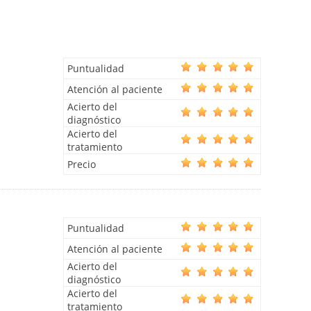
Puntualidad
Atención al paciente
Acierto del
diagnóstico
Acierto del
tratamiento
Precio
Puntualidad
Atención al paciente
Acierto del
diagnóstico
Acierto del
tratamiento