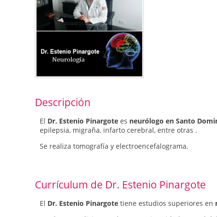
Descripción
El
Dr. Estenio Pinargote
es
neurólogo en Santo Domi
epilepsia, migraña, infarto cerebral, entre otras .
Se realiza tomografía y electroencefalograma.
Currículum de Dr. Estenio Pinargote
El
Dr. Estenio Pinargote
tiene estudios superiores en
n