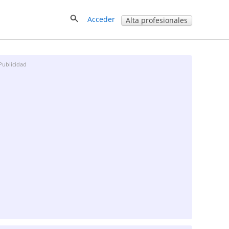
Acceder
Alta profesionales
Publicidad