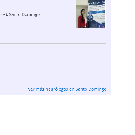
cos)
,
Santo Domingo
Ver más neurólogos en Santo Domingo