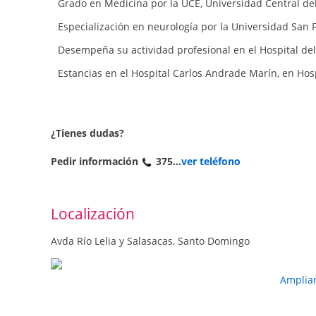
Grado en Medicina por la UCE, Universidad Central de
Especialización en neurología por la Universidad San 
Desempeña su actividad profesional en el Hospital de
Estancias en el Hospital Carlos Andrade Marín, en Hospi
¿Tienes dudas?
Pedir información
375...
ver teléfono
Localización
Avda Río Lelia y Salasacas, Santo Domingo
Amplia