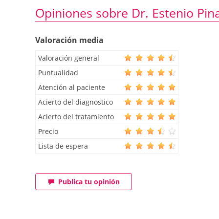
Opiniones sobre Dr. Estenio Pin
Valoración media
Valoración general
Puntualidad
Atención al paciente
Acierto del diagnostico
Acierto del tratamiento
Precio
Lista de espera
Publica tu opinión