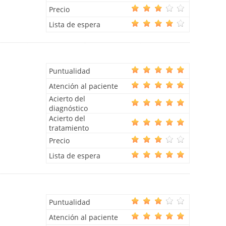
Precio
Lista de espera
Puntualidad
Atención al paciente
Acierto del
diagnóstico
Acierto del
tratamiento
Precio
Lista de espera
Puntualidad
Atención al paciente