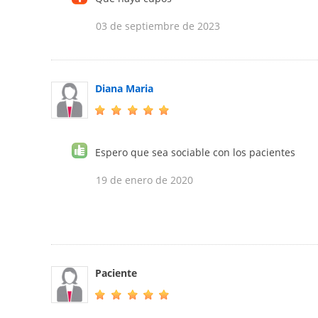
03 de septiembre de 2023
Diana Maria
Espero que sea sociable con los pacientes
19 de enero de 2020
Paciente