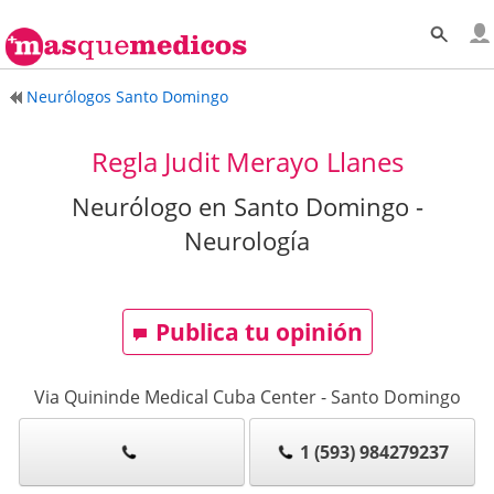
Neurólogos Santo Domingo
Regla Judit Merayo Llanes
Neurólogo en Santo Domingo -
Neurología
Publica tu opinión
Via Quininde Medical Cuba Center
-
Santo Domingo
1 (593) 984279237