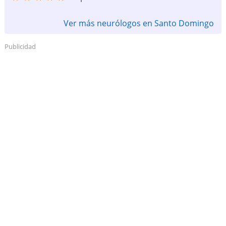
Ver más neurólogos en Santo Domingo
Publicidad