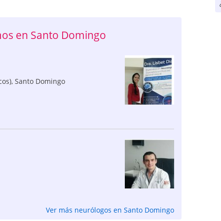
mos en Santo Domingo
cos)
,
Santo Domingo
Ver más neurólogos en Santo Domingo