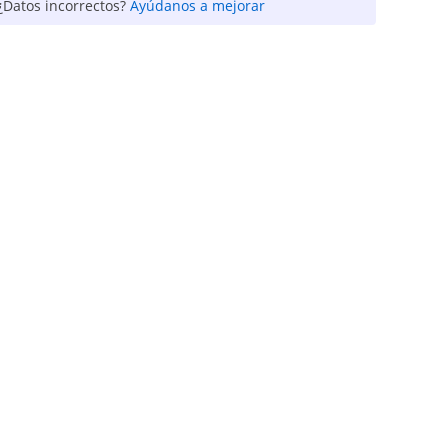
¿Datos incorrectos?
Ayúdanos a mejorar