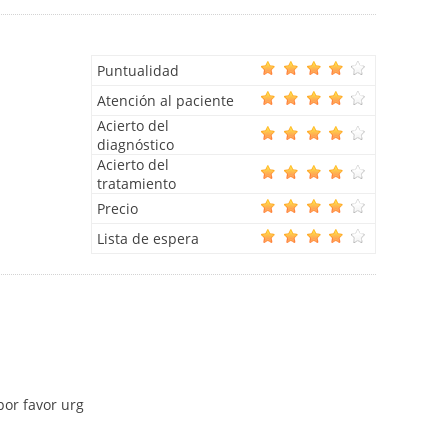
Puntualidad
Atención al paciente
Acierto del
diagnóstico
Acierto del
tratamiento
Precio
Lista de espera
por favor urg