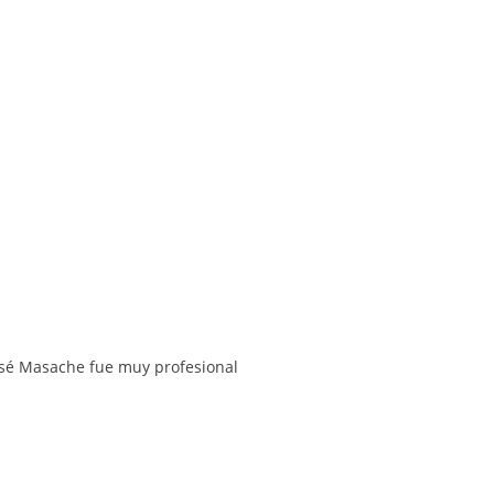
José Masache fue muy profesional