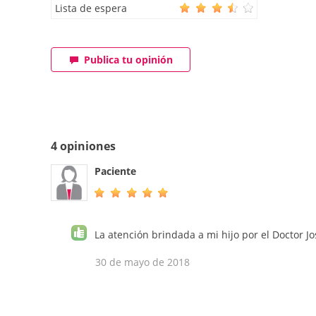
Lista de espera
Publica tu opinión
4 opiniones
Paciente
La atención brindada a mi hijo por el Doctor 
30 de mayo de 2018