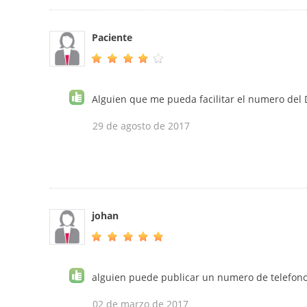
Paciente
Alguien que me pueda facilitar el numero del 
29 de agosto de 2017
johan
alguien puede publicar un numero de telefono d
02 de marzo de 2017