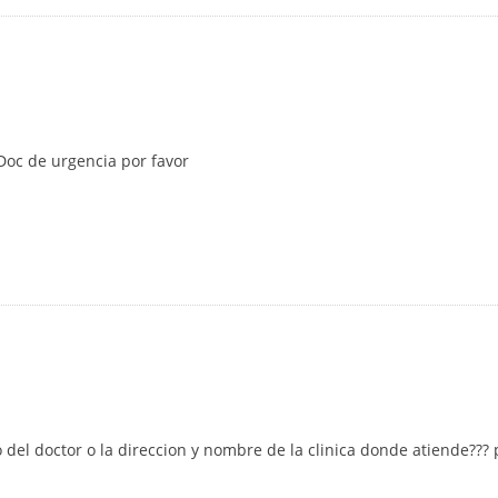
Doc de urgencia por favor
el doctor o la direccion y nombre de la clinica donde atiende??? 