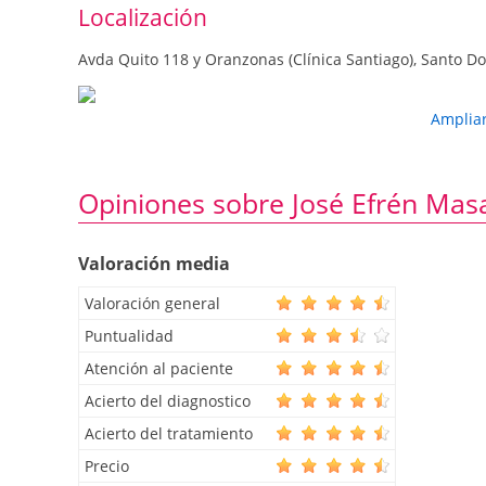
Localización
Avda Quito 118 y Oranzonas (Clínica Santiago), Santo 
Amplia
Opiniones sobre José Efrén Ma
Valoración media
Valoración general
Puntualidad
Atención al paciente
Acierto del diagnostico
Acierto del tratamiento
Precio