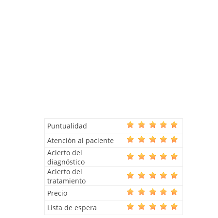
Puntualidad
Atención al paciente
Acierto del
diagnóstico
Acierto del
tratamiento
Precio
Lista de espera