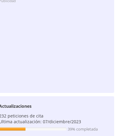
Publicidad
Actualizaciones
232 peticiones de cita
Ultima actualización: 07/diciembre/2023
39% completada