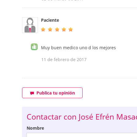
Paciente
Muy buen medico uno d los mejores
11 de febrero de 2017
Publica tu opinión
Contactar con José Efrén Mas
Nombre