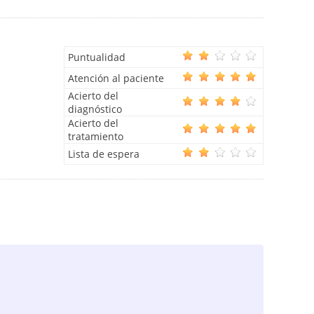
Puntualidad
Atención al paciente
Acierto del
diagnóstico
Acierto del
tratamiento
Lista de espera