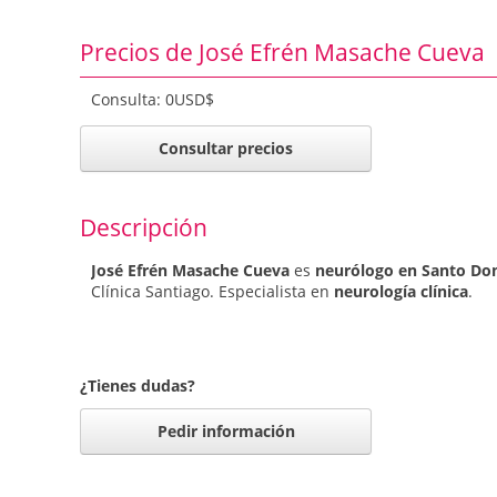
Precios de José Efrén Masache Cueva
Consulta: 0USD$
Consultar precios
Descripción
José Efrén Masache Cueva
es
neurólogo en Santo Do
Clínica Santiago. Especialista en
neurología clínica
.
¿Tienes dudas?
Pedir información