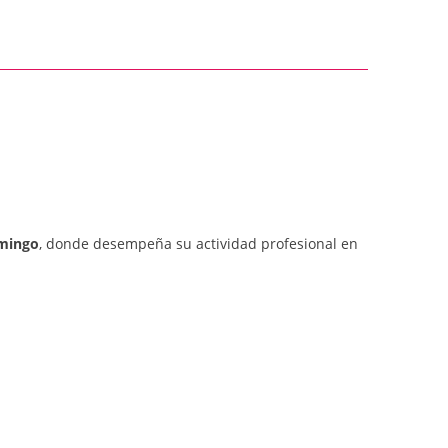
mingo
, donde desempeña su actividad profesional en