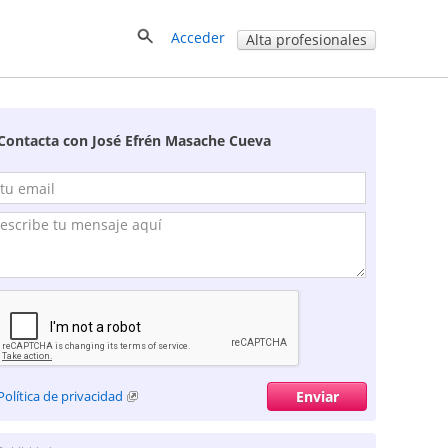
Acceder
Alta profesionales
Contacta con José Efrén Masache Cueva
Política de privacidad