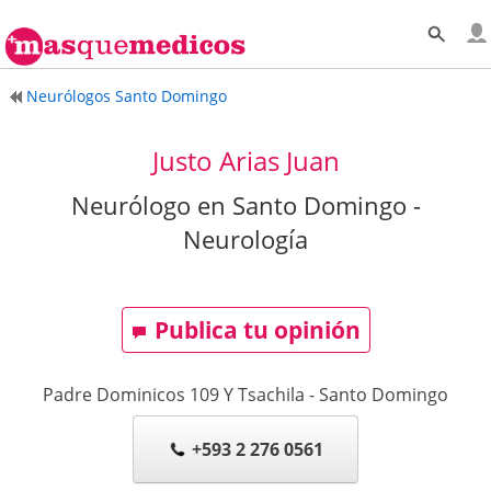
Neurólogos Santo Domingo
Justo Arias Juan
Neurólogo en Santo Domingo -
Neurología
Publica tu opinión
Padre Dominicos 109 Y Tsachila
-
Santo Domingo
+593 2 276 0561