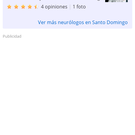
4 opiniones
|
1 foto
Ver más neurólogos en Santo Domingo
Publicidad