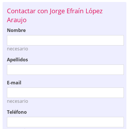
Contactar con Jorge Efraín López
Araujo
Nombre
necesario
Apellidos
E-mail
necesario
Teléfono