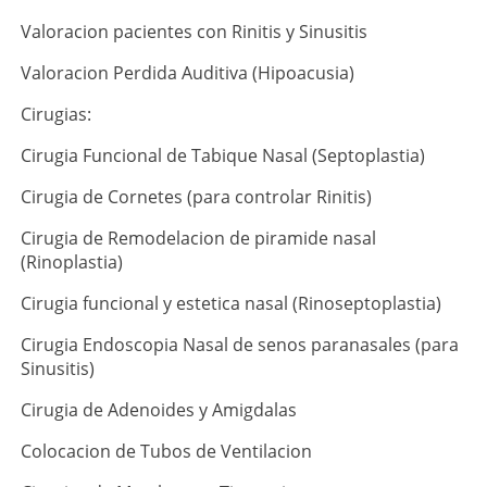
Valoracion pacientes con Rinitis y Sinusitis
Valoracion Perdida Auditiva (Hipoacusia)
Cirugias:
Cirugia Funcional de Tabique Nasal (Septoplastia)
Cirugia de Cornetes (para controlar Rinitis)
Cirugia de Remodelacion de piramide nasal
(Rinoplastia)
Cirugia funcional y estetica nasal (Rinoseptoplastia)
Cirugia Endoscopia Nasal de senos paranasales (para
Sinusitis)
Cirugia de Adenoides y Amigdalas
Colocacion de Tubos de Ventilacion