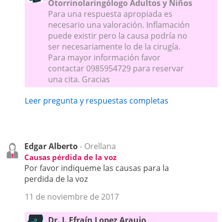
Otorrinolaringólogo Adultos y Niños
Para una respuesta apropiada es
necesario una valoración. Inflamación
puede existir pero la causa podría no
ser necesariamente lo de la cirugía.
Para mayor información favor
contactar 0985954729 para reservar
una cita. Gracias
Leer pregunta y respuestas completas
Edgar Alberto
- Orellana
Causas pérdida de la voz
Por favor indiqueme las causas para la
perdida de la voz
11 de noviembre de 2017
Dr. J. Efraín Lopez Araujo