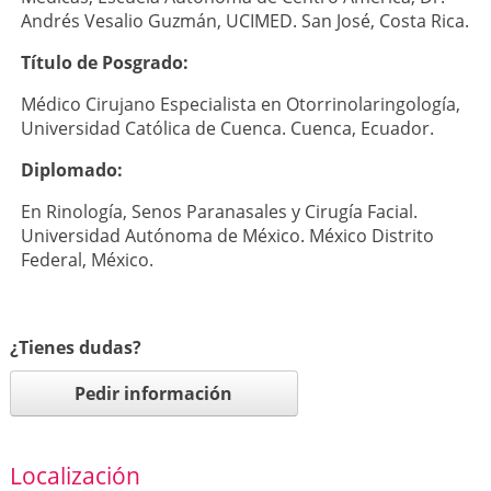
Andrés Vesalio Guzmán, UCIMED. San José, Costa Rica.
Título de Posgrado:
Médico Cirujano Especialista en Otorrinolaringología,
Universidad Católica de Cuenca. Cuenca, Ecuador.
Diplomado:
En Rinología, Senos Paranasales y Cirugía Facial.
Universidad Autónoma de México. México Distrito
Federal, México.
¿Tienes dudas?
Pedir información
Localización