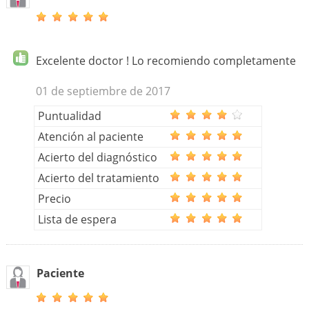
Excelente doctor ! Lo recomiendo completamente
01 de septiembre de 2017
Puntualidad
Atención al paciente
Acierto del diagnóstico
Acierto del tratamiento
Precio
Lista de espera
Paciente