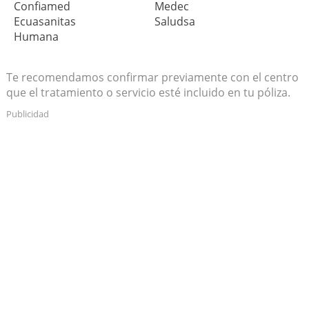
Confiamed
Medec
Ecuasanitas
Saludsa
Humana
Te recomendamos confirmar previamente con el centro
que el tratamiento o servicio esté incluido en tu póliza.
Publicidad