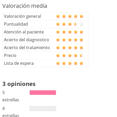
Valoración media
Valoración general
Puntualidad
Atención al paciente
Acierto del diagnostico
Acierto del tratamiento
Precio
Lista de espera
3 opiniones
5
estrellas
4
estrellas