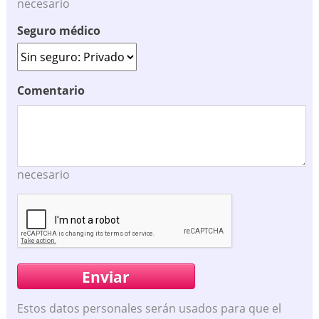
necesario
Seguro médico
Comentario
necesario
Estos datos personales serán usados para que el