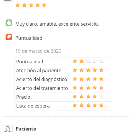
Muy claro, amable, excelente servicio,
Puntualidad
19 de marzo de 2020
Puntualidad
Atención al paciente
Acierto del diagnóstico
Acierto del tratamiento
Precio
Lista de espera
Paciente