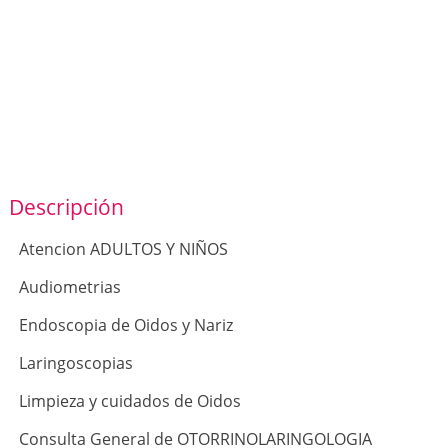
Descripción
Atencion ADULTOS Y NIÑOS
Audiometrias
Endoscopia de Oidos y Nariz
Laringoscopias
Limpieza y cuidados de Oidos
Consulta General de OTORRINOLARINGOLOGIA