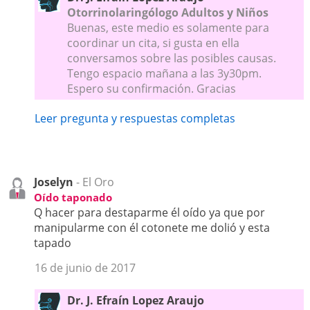
Otorrinolaringólogo Adultos y Niños
Buenas, este medio es solamente para
coordinar un cita, si gusta en ella
conversamos sobre las posibles causas.
Tengo espacio mañana a las 3y30pm.
Espero su confirmación. Gracias
Leer pregunta y respuestas completas
Joselyn
- El Oro
Oído taponado
Q hacer para destaparme él oído ya que por
manipularme con él cotonete me dolió y esta
tapado
16 de junio de 2017
Dr. J. Efraín Lopez Araujo