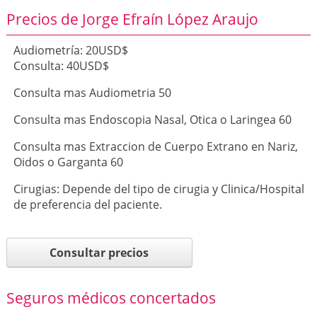
Precios de Jorge Efraín López Araujo
Audiometría: 20USD$
Consulta: 40USD$
Consulta mas Audiometria 50
Consulta mas Endoscopia Nasal, Otica o Laringea 60
Consulta mas Extraccion de Cuerpo Extrano en Nariz,
Oidos o Garganta 60
Cirugias: Depende del tipo de cirugia y Clinica/Hospital
de preferencia del paciente.
Consultar precios
Seguros médicos concertados