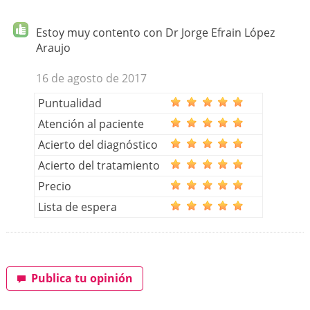
Estoy muy contento con Dr Jorge Efrain López
Araujo
16 de agosto de 2017
Puntualidad
Atención al paciente
Acierto del diagnóstico
Acierto del tratamiento
Precio
Lista de espera
Publica tu opinión