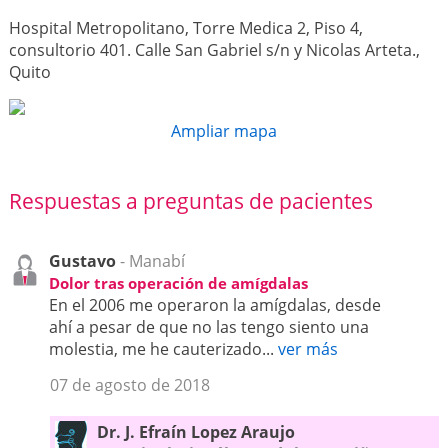
Hospital Metropolitano, Torre Medica 2, Piso 4,
consultorio 401. Calle San Gabriel s/n y Nicolas Arteta.,
Quito
Ampliar mapa
Respuestas a preguntas de pacientes
Gustavo
- Manabí
Dolor tras operación de amígdalas
En el 2006 me operaron la amígdalas, desde
ahí a pesar de que no las tengo siento una
molestia, me he cauterizado...
ver más
07 de agosto de 2018
Dr. J. Efraín Lopez Araujo