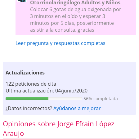
Otorrinolaringólogo Adultos y Niños
Colocar 6 gotas de agua oxigenada por
3 minutos en el oído y esperar 3
minutos por 5 días, posteriormente
asistir a la consulta. gracias
Leer pregunta y respuestas completas
Actualizaciones
122 peticiones de cita
Ultima actualización: 04/junio/2020
56% completada
¿Datos incorrectos?
Ayúdanos a mejorar
Opiniones sobre Jorge Efraín López
Araujo