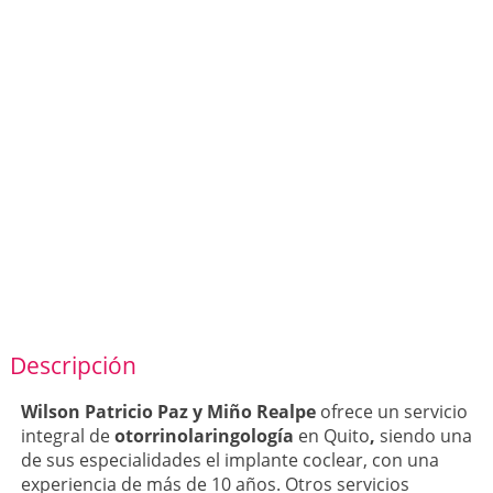
Descripción
Wilson Patricio Paz y Miño Realpe
ofrece un servicio
integral de
otorrinolaringología
en Quito
,
siendo una
de sus especialidades el implante coclear, con una
experiencia de más de 10 años. Otros servicios