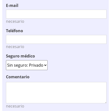
E-mail
necesario
Teléfono
necesario
Seguro médico
Comentario
necesario