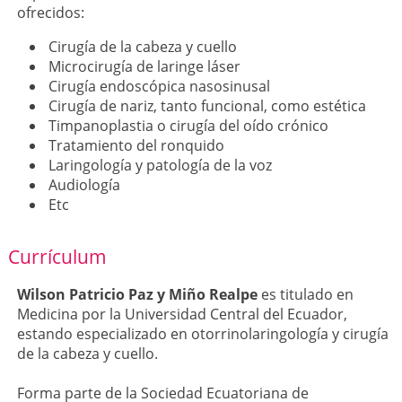
ofrecidos:
Cirugía de la cabeza y cuello
Microcirugía de laringe láser
Cirugía endoscópica nasosinusal
Cirugía de nariz, tanto funcional, como estética
Timpanoplastia o cirugía del oído crónico
Tratamiento del ronquido
Laringología y patología de la voz
Audiología
Etc
Currículum
Wilson Patricio Paz y Miño Realpe
es titulado en
Medicina por la Universidad Central del Ecuador,
estando especializado en otorrinolaringología y cirugía
de la cabeza y cuello.
Forma parte de la Sociedad Ecuatoriana de