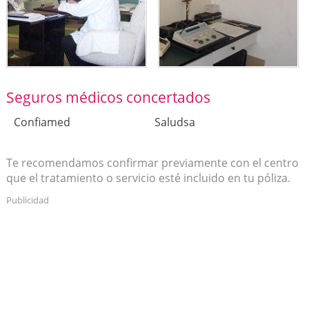
Seguros médicos concertados
Confiamed
Saludsa
Te recomendamos confirmar previamente con el centro
que el tratamiento o servicio esté incluido en tu póliza.
Publicidad