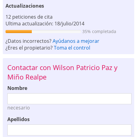
Actualizaciones
12 peticiones de cita
Ultima actualización: 18/julio/2014
35% completada
¿Datos incorrectos?
Ayúdanos a mejorar
¿Eres el propietario?
Toma el control
Contactar con Wilson Patricio Paz y
Miño Realpe
Nombre
necesario
Apellidos