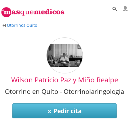
Otorrinos Quito
Wilson Patricio Paz y Miño Realpe
Otorrino en Quito - Otorrinolaringología
Pedir cita