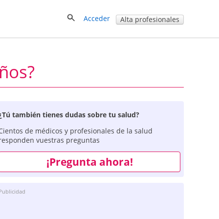
Acceder
Alta profesionales
años?
¿Tú también tienes dudas sobre tu salud?
Cientos de médicos y profesionales de la salud
responden vuestras preguntas
¡Pregunta ahora!
Publicidad