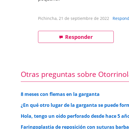
Pichincha, 21 de septiembre de 2022
Respond
Responder
Otras preguntas sobre Otorrinol
8 meses con flemas en la garganta
¿En qué otro lugar de la garganta se puede fo
Hola, tengo un oido perforado desde hace 5 año
Faringoplastia de reposición con suturas bar