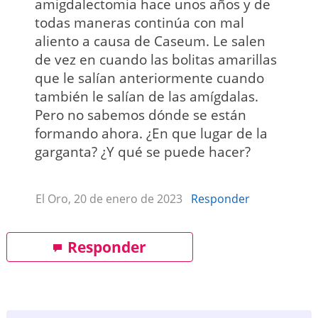
amigdalectomia hace unos años y de
todas maneras continúa con mal
aliento a causa de Caseum. Le salen
de vez en cuando las bolitas amarillas
que le salían anteriormente cuando
también le salían de las amígdalas.
Pero no sabemos dónde se están
formando ahora. ¿En que lugar de la
garganta? ¿Y qué se puede hacer?
El Oro, 20 de enero de 2023
Responder
Responder