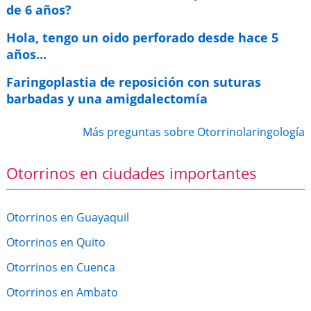
de 6 años?
Hola, tengo un oido perforado desde hace 5
años...
Faringoplastia de reposición con suturas
barbadas y una amigdalectomía
Más preguntas sobre Otorrinolaringología
Otorrinos en ciudades importantes
Otorrinos en Guayaquil
Otorrinos en Quito
Otorrinos en Cuenca
Otorrinos en Ambato