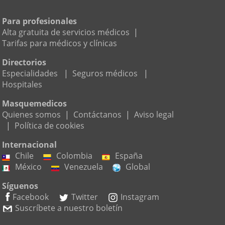
Para profesionales
Alta gratuita de servicios médicos
|
Tarifas para médicos y clínicas
Directorios
Especialidades
|
Seguros médicos
|
Hospitales
Masquemedicos
Quienes somos
|
Contáctanos
|
Aviso legal
|
Política de cookies
Internacional
Chile
Colombia
España
México
Venezuela
Global
Síguenos
Facebook
Twitter
Instagram
Suscríbete a nuestro boletín