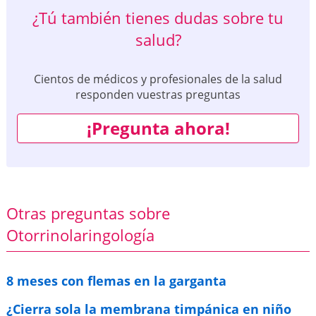
¿Tú también tienes dudas sobre tu
salud?
Cientos de médicos y profesionales de la salud
responden vuestras preguntas
¡Pregunta ahora!
Otras preguntas sobre
Otorrinolaringología
8 meses con flemas en la garganta
¿Cierra sola la membrana timpánica en niño