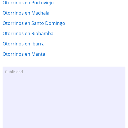
Otorrinos en Portoviejo
Otorrinos en Machala
Otorrinos en Santo Domingo
Otorrinos en Riobamba
Otorrinos en Ibarra
Otorrinos en Manta
Publicidad