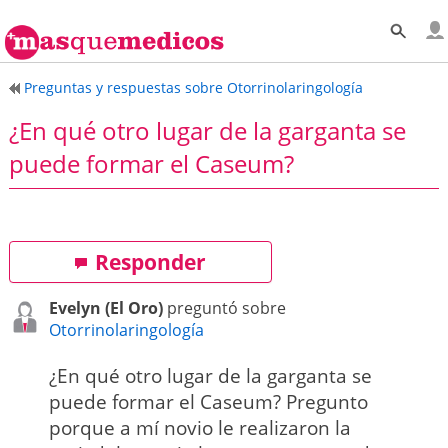
Preguntas y respuestas sobre Otorrinolaringología
¿En qué otro lugar de la garganta se
puede formar el Caseum?
Responder
Evelyn (El Oro)
preguntó sobre
Otorrinolaringología
¿En qué otro lugar de la garganta se
puede formar el Caseum? Pregunto
porque a mí novio le realizaron la