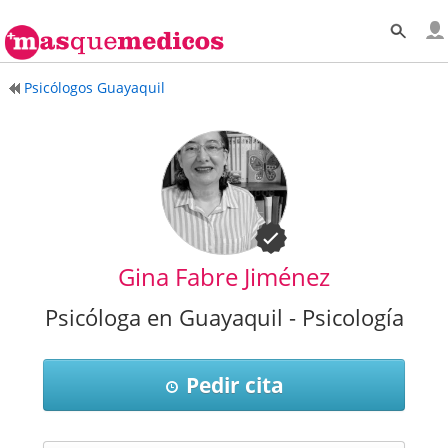
Psicólogos Guayaquil
Gina Fabre Jiménez
Psicóloga en Guayaquil - Psicología
Pedir cita