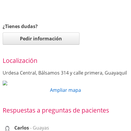
¿Tienes dudas?
Pedir información
Localización
Urdesa Central, Bálsamos 314 y calle primera, Guayaquil
Ampliar mapa
Respuestas a preguntas de pacientes
Carlos
- Guayas