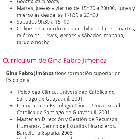
Horario de la tarde:
Martes, jueves y viernes de 15h30 a 20h00. Lunes y
miércoles desde las 17h30 a 20h00
Sábados 9h30 a 15h00
Online: de acuerdo a disponibilidad: lunes, martes,
miércoles, jueves, viernes y sábados: mañana,
tarde o noche
Currículum de Gina Fabre Jiménez
Gina Fabre Jiménez
tiene formación superior en
Psicología:
Psicóloga Clínica. Universidad Católica de
Santiago de Guayaquil. 2001
Licenciada en Psicología Clínica. Universidad
Católica de Santiago de Guayaquil. 2001
Master en Dirección y Gestión de Recursos
Humanos. Centro de Estudios Financieros.
Barcelona-España. 2003