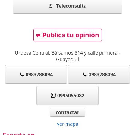
Teleconsulta
Publica tu opinión
Urdesa Central, Bálsamos 314 y calle primera
-
Guayaquil
0983788094
0983788094
0995055082
contactar
ver mapa