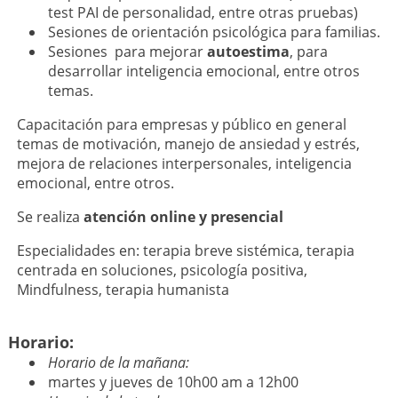
test PAI de personalidad, entre otras pruebas)
Sesiones de orientación psicológica para familias.
Sesiones para mejorar
autoestima
, para
desarrollar inteligencia emocional, entre otros
temas.
Capacitación para empresas y público en general
temas de motivación, manejo de ansiedad y estrés,
mejora de relaciones interpersonales, inteligencia
emocional, entre otros.
Se realiza
atención online y presencial
Especialidades en: terapia breve sistémica, terapia
centrada en soluciones, psicología positiva,
Mindfulness, terapia humanista
Horario:
Horario de la mañana:
martes y jueves de 10h00 am a 12h00