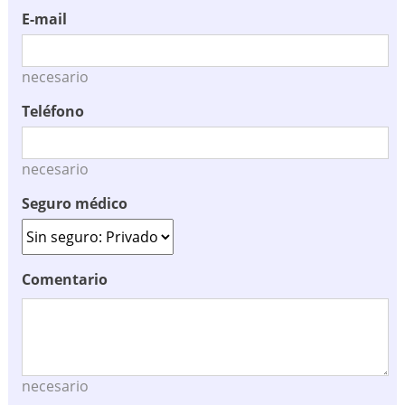
E-mail
necesario
Teléfono
necesario
Seguro médico
Comentario
necesario