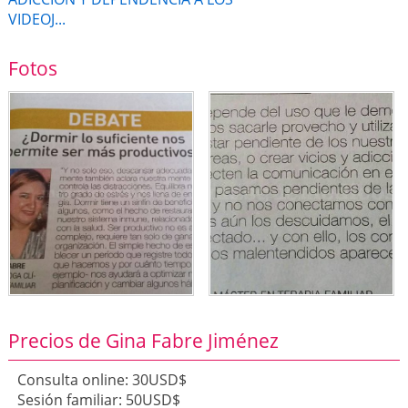
VIDEOJ...
Fotos
Precios de Gina Fabre Jiménez
Consulta online: 30USD$
Sesión familiar: 50USD$