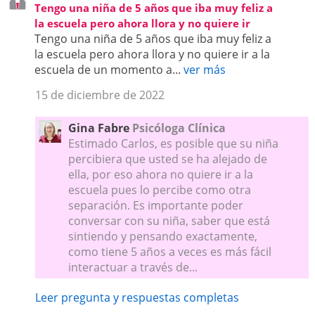
Tengo una niña de 5 años que iba muy feliz a
la escuela pero ahora llora y no quiere ir
Tengo una niña de 5 años que iba muy feliz a
la escuela pero ahora llora y no quiere ir a la
escuela de un momento a...
ver más
15 de diciembre de 2022
Gina Fabre
Psicóloga Clínica
Estimado Carlos, es posible que su niña
percibiera que usted se ha alejado de
ella, por eso ahora no quiere ir a la
escuela pues lo percibe como otra
separación. Es importante poder
conversar con su niña, saber que está
sintiendo y pensando exactamente,
como tiene 5 años a veces es más fácil
interactuar a través de...
Leer pregunta y respuestas completas