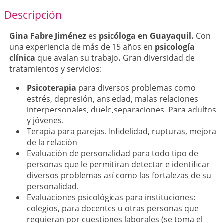
Descripción
Gina Fabre Jiménez
es
psicóloga en Guayaquil.
Con
una experiencia de más de 15 años en
psicología
clínica
que avalan su trabajo
.
Gran diversidad de
tratamientos y servicios:
Psicoterapia
para diversos problemas como
estrés, depresión, ansiedad, malas relaciones
interpersonales, duelo,separaciones. Para adultos
y jóvenes.
Terapia para parejas. Infidelidad, rupturas, mejora
de la relación
Evaluación de personalidad para todo tipo de
personas que le permitiran detectar e identificar
diversos problemas así como las fortalezas de su
personalidad.
Evaluaciones psicológicas para instituciones:
colegios, para docentes u otras personas que
requieran por cuestiones laborales (se toma el