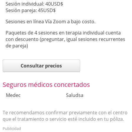
Sesión individual: 40USD$
Sesión pareja: 45USD$
Sesiones en línea Vía Zoom a bajo costo.
Paquetes de 4 sesiones en terapia individual cuenta
con descuento (preguntar, igual sesiones recurrentes
de pareja)
Consultar precios
Seguros médicos concertados
Medec
Saludsa
Te recomendamos confirmar previamente con el centro
que el tratamiento o servicio esté incluido en tu póliza.
Publicidad