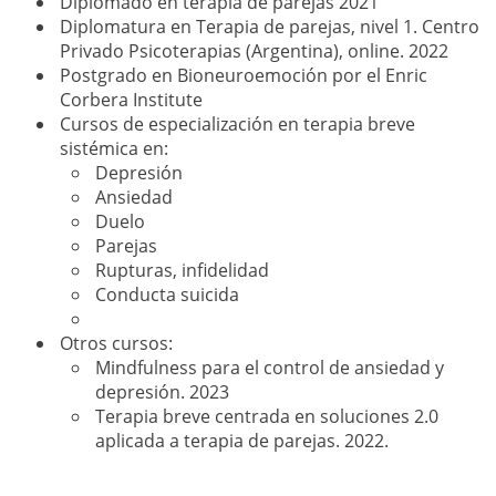
Diplomado en terapia de parejas 2021
Diplomatura en Terapia de parejas, nivel 1. Centro
Privado Psicoterapias (Argentina), online. 2022
Postgrado en Bioneuroemoción por el Enric
Corbera Institute
Cursos de especialización en terapia breve
sistémica en:
Depresión
Ansiedad
Duelo
Parejas
Rupturas, infidelidad
Conducta suicida
Otros cursos:
Mindfulness para el control de ansiedad y
depresión. 2023
Terapia breve centrada en soluciones 2.0
aplicada a terapia de parejas. 2022.