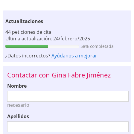
Actualizaciones
44 peticiones de cita
Ultima actualización: 24/febrero/2025
58% completada
¿Datos incorrectos?
Ayúdanos a mejorar
Contactar con Gina Fabre Jiménez
Nombre
necesario
Apellidos