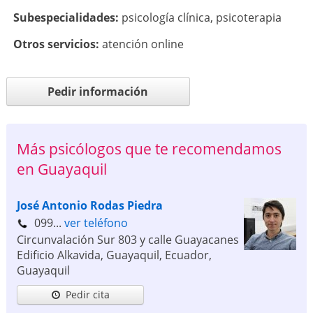
Subespecialidades:
psicología clínica
,
psicoterapia
Otros servicios:
atención online
Pedir información
Más psicólogos que te recomendamos
en Guayaquil
José Antonio Rodas Piedra
099...
ver teléfono
Circunvalación Sur 803 y calle Guayacanes
Edificio Alkavida, Guayaquil, Ecuador
,
Guayaquil
Pedir cita