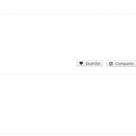
Guardar
Compartir