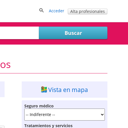
Acceder
Alta profesionales
gos
Vista en mapa
Seguro médico
Tratamientos y servicios