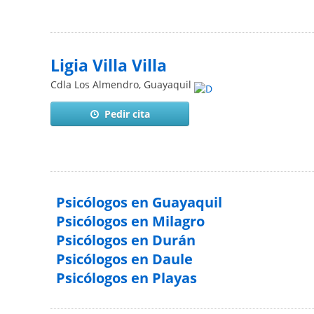
Ligia Villa Villa
Cdla Los Almendro
,
Guayaquil
Pedir cita
Psicólogos en Guayaquil
Psicólogos en Milagro
Psicólogos en Durán
Psicólogos en Daule
Psicólogos en Playas