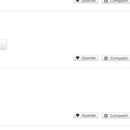
Guardar
Compartir
Guardar
Compartir
Guardar
Compartir