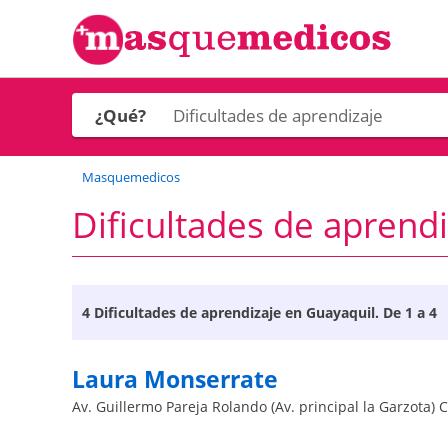
¿Qué?
Masquemedicos
Dificultades de aprend
4
Dificultades de aprendizaje en Guayaquil
. De 1 a 4
Laura Monserrate
Av. Guillermo Pareja Rolando (Av. principal la Garzota) 