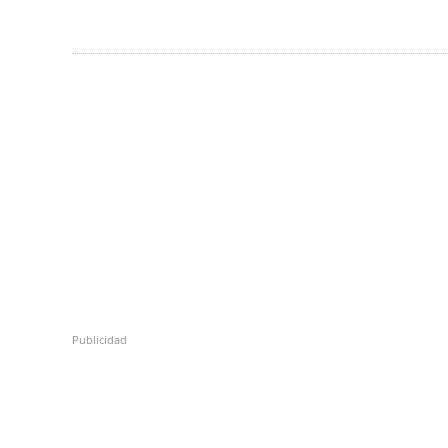
Publicidad