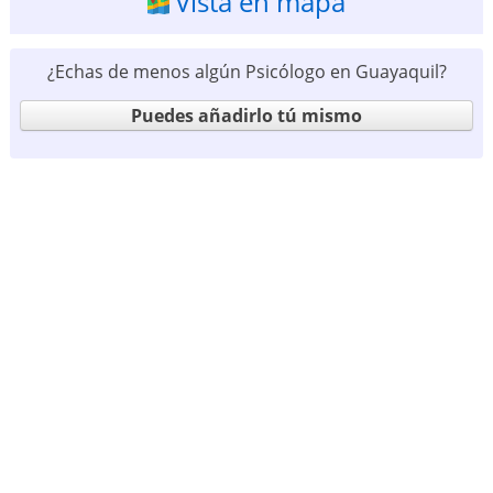
Vista en mapa
¿Echas de menos algún Psicólogo en Guayaquil?
Puedes añadirlo tú mismo