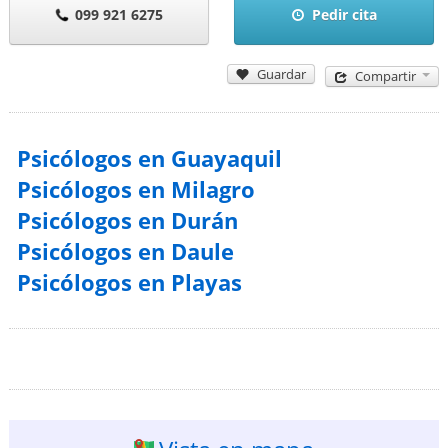
099 921 6275
Pedir cita
Guardar
Compartir
Psicólogos en Guayaquil
Psicólogos en Milagro
Psicólogos en Durán
Psicólogos en Daule
Psicólogos en Playas