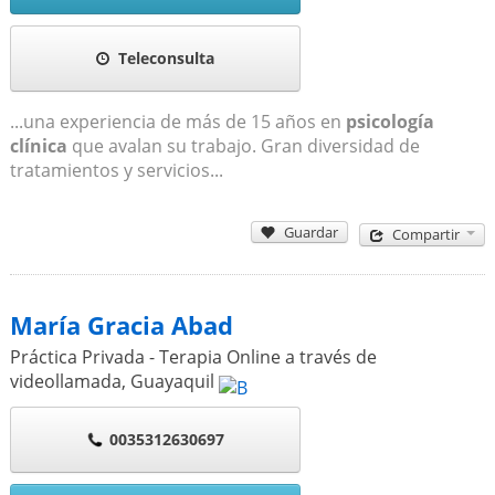
Teleconsulta
...una experiencia de más de 15 años en
psicología
clínica
que avalan su trabajo. Gran diversidad de
tratamientos y servicios...
Guardar
Compartir
María Gracia Abad
Práctica Privada - Terapia Online a través de
videollamada
,
Guayaquil
0035312630697