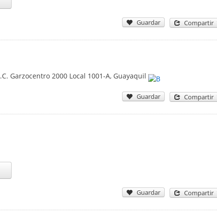
Guardar
Compartir
C.C. Garzocentro 2000 Local 1001-A
,
Guayaquil
Guardar
Compartir
Guardar
Compartir