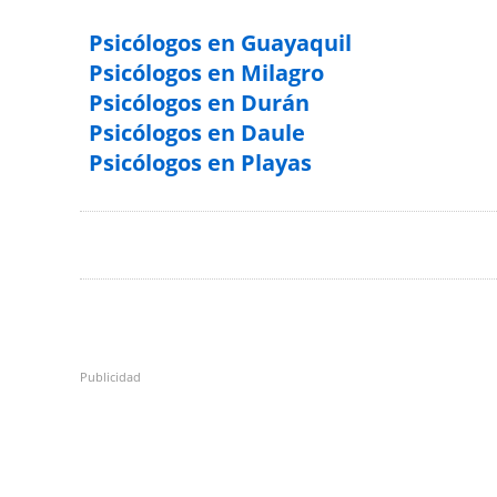
Psicólogos en Guayaquil
Psicólogos en Milagro
Psicólogos en Durán
Psicólogos en Daule
Psicólogos en Playas
Publicidad