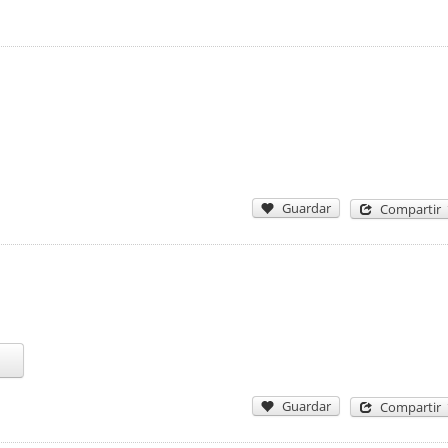
Guardar
Compartir
Guardar
Compartir