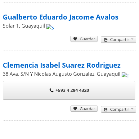
Gualberto Eduardo Jacome Avalos
Solar 1
,
Guayaquil
Guardar
Compartir
Clemencia Isabel Suarez Rodriguez
38 Ava. S/N Y Nicolas Augusto Gonzalez
,
Guayaquil
+593 4 284 4320
Guardar
Compartir