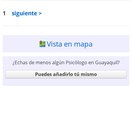
1
siguiente >
Vista en mapa
¿Echas de menos algún Psicólogo en Guayaquil?
Puedes añadirlo tú mismo