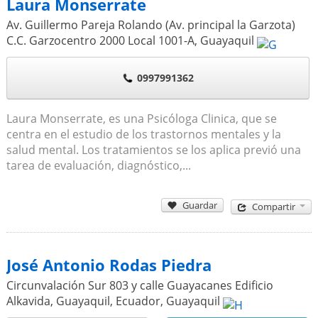
Laura Monserrate
Av. Guillermo Pareja Rolando (Av. principal la Garzota)
C.C. Garzocentro 2000 Local 1001-A
,
Guayaquil
0997991362
Laura Monserrate, es una Psicóloga Clinica, que se
centra en el estudio de los trastornos mentales y la
salud mental. Los tratamientos se los aplica previó una
tarea de evaluación, diagnóstico,...
Guardar
Compartir
José Antonio Rodas Piedra
Circunvalación Sur 803 y calle Guayacanes Edificio
Alkavida, Guayaquil, Ecuador
,
Guayaquil