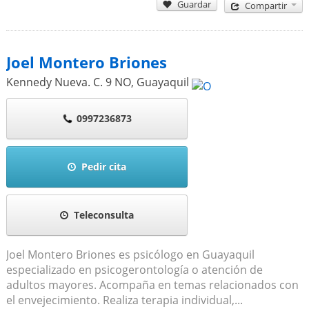
Guardar
Compartir
Joel Montero Briones
Kennedy Nueva. C. 9 NO
,
Guayaquil
0997236873
Pedir cita
Teleconsulta
Joel Montero Briones es psicólogo en Guayaquil
especializado en psicogerontología o atención de
adultos mayores. Acompaña en temas relacionados con
el envejecimiento. Realiza terapia individual,...