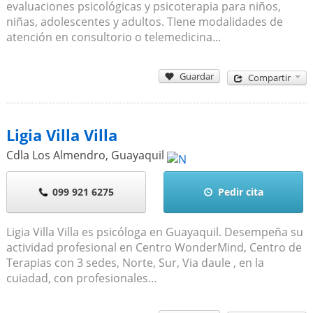
evaluaciones psicológicas y psicoterapia para niños,
niñas, adolescentes y adultos. TIene modalidades de
atención en consultorio o telemedicina...
Guardar
Compartir
Ligia Villa Villa
Cdla Los Almendro
,
Guayaquil
099 921 6275
Pedir cita
Ligia Villa Villa es psicóloga en Guayaquil. Desempeña su
actividad profesional en Centro WonderMind, Centro de
Terapias con 3 sedes, Norte, Sur, Via daule , en la
cuiadad, con profesionales...