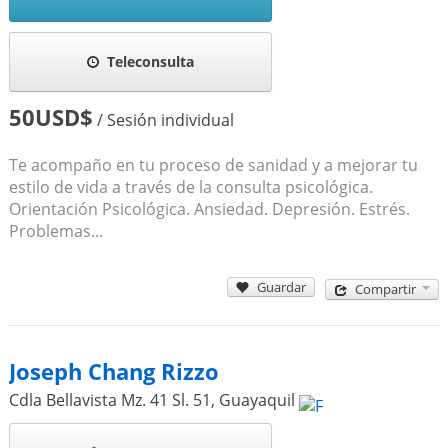
Teleconsulta
50USD$
/ Sesión individual
Te acompaño en tu proceso de sanidad y a mejorar tu
estilo de vida a través de la consulta psicológica.
Orientación Psicológica. Ansiedad. Depresión. Estrés.
Problemas...
Guardar
Compartir
Joseph Chang Rizzo
Cdla Bellavista Mz. 41 Sl. 51
,
Guayaquil