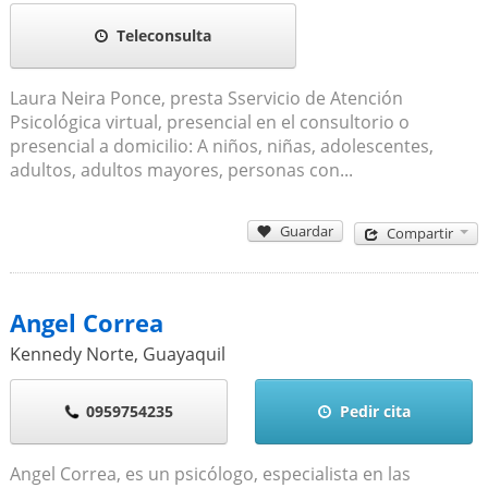
Teleconsulta
Laura Neira Ponce, presta Sservicio de Atención
Psicológica virtual, presencial en el consultorio o
presencial a domicilio: A niños, niñas, adolescentes,
adultos, adultos mayores, personas con...
Guardar
Compartir
Angel Correa
Kennedy Norte
,
Guayaquil
0959754235
Pedir cita
Angel Correa, es un psicólogo, especialista en las