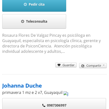
Pedir cita
Teleconsulta
Rosaura Flores De Valgaz Pincay es psicóloga en
Guayaquil, especialista en psicología clínica, gerente y
directora de PsiconCiencia. Atención psicológica
individual adolescente y adultos,...
Guardar
Compartir
Johanna Duche
primavera 1 mz e 2 v7
,
Guayaquil
0987306997