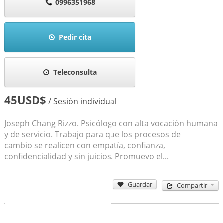
0996351968
Pedir cita
Teleconsulta
45USD$
/ Sesión individual
Joseph Chang Rizzo. Psicólogo con alta vocación humana
y de servicio. Trabajo para que los procesos de
cambio se realicen con empatía, confianza,
confidencialidad y sin juicios. Promuevo el...
Guardar
Compartir