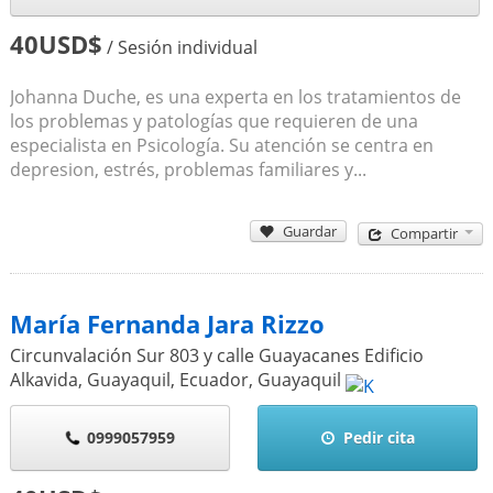
40USD$
/ Sesión individual
Johanna Duche, es una experta en los tratamientos de
los problemas y patologías que requieren de una
especialista en Psicología. Su atención se centra en
depresion, estrés, problemas familiares y...
Guardar
Compartir
María Fernanda Jara Rizzo
Circunvalación Sur 803 y calle Guayacanes Edificio
Alkavida, Guayaquil, Ecuador
,
Guayaquil
0999057959
Pedir cita