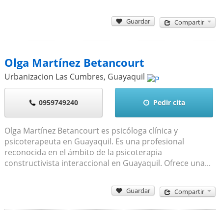
Guardar
Compartir
Olga Martínez Betancourt
Urbanizacion Las Cumbres
,
Guayaquil
0959749240
Pedir cita
Olga Martínez Betancourt es psicóloga clínica y
psicoterapeuta en Guayaquil. Es una profesional
reconocida en el ámbito de la psicoterapia
constructivista interaccional en Guayaquil. Ofrece una...
Guardar
Compartir