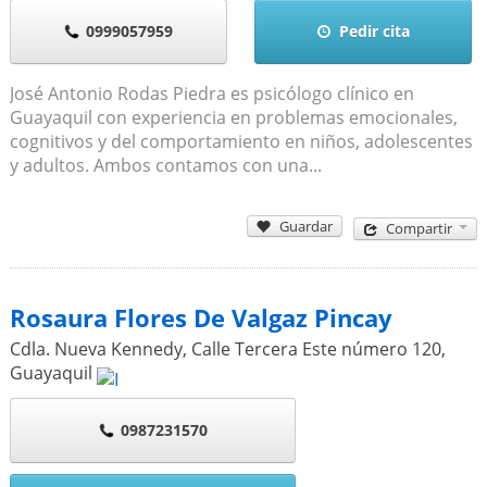
0999057959
Pedir cita
José Antonio Rodas Piedra es psicólogo clínico en
Guayaquil con experiencia en problemas emocionales,
cognitivos y del comportamiento en niños, adolescentes
y adultos. Ambos contamos con una...
Guardar
Compartir
Rosaura Flores De Valgaz Pincay
Cdla. Nueva Kennedy, Calle Tercera Este número 120
,
Guayaquil
0987231570